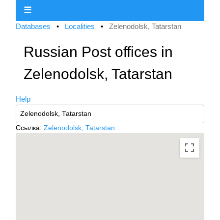
☰
Databases
•
Localities
•
Zelenodolsk, Tatarstan
Russian Post offices in
Zelenodolsk, Tatarstan
Help
Ссылка:
Zelenodolsk, Tatarstan